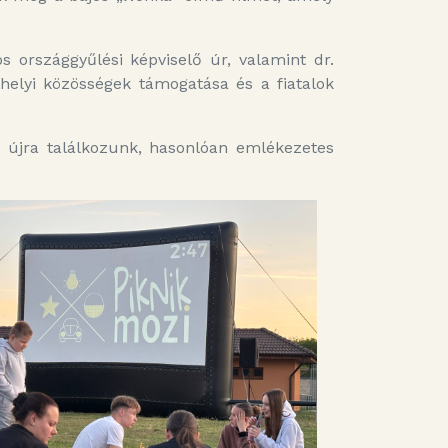
 országgyűlési képviselő úr, valamint dr.
 helyi közösségek támogatása és a fiatalok
 újra találkozunk, hasonlóan emlékezetes