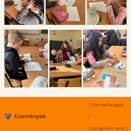
| Elérhetőségek
Események
|
Csengetési rend |