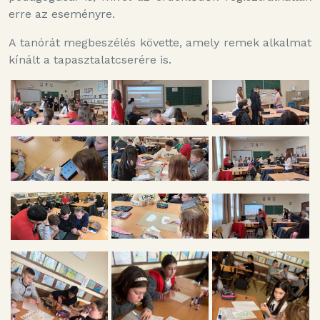
erre az eseményre.
A tanórát megbeszélés követte, amely remek alkalmat
kínált a tapasztalatcserére is.